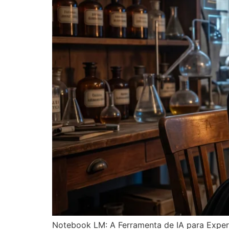
Notebook LM: A Ferramenta de IA para Exper