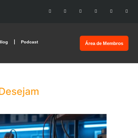
Blog
Podcast
Área de Membros
 Desejam