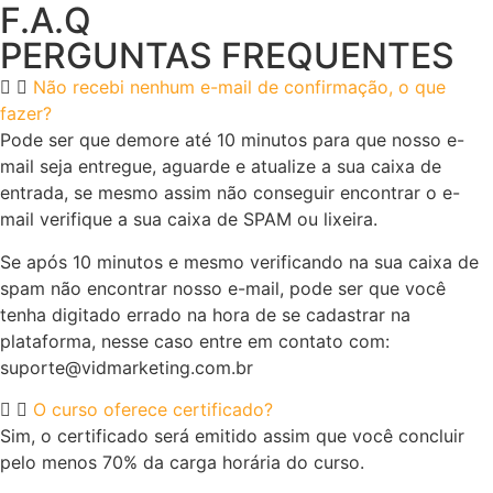
F.A.Q
PERGUNTAS FREQUENTES
Não recebi nenhum e-mail de confirmação, o que
fazer?
Pode ser que demore até 10 minutos para que nosso e-
mail seja entregue, aguarde e atualize a sua caixa de
entrada, se mesmo assim não conseguir encontrar o e-
mail verifique a sua caixa de SPAM ou lixeira.
Se após 10 minutos e mesmo verificando na sua caixa de
spam não encontrar nosso e-mail, pode ser que você
tenha digitado errado na hora de se cadastrar na
plataforma, nesse caso entre em contato com:
suporte@vidmarketing.com.br
O curso oferece certificado?
Sim, o certificado será emitido assim que você concluir
pelo menos 70% da carga horária do curso.