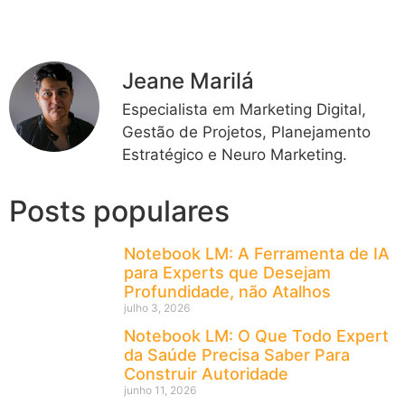
Jeane Marilá
Especialista em Marketing Digital,
Gestão de Projetos, Planejamento
Estratégico e Neuro Marketing.
Posts populares
Notebook LM: A Ferramenta de IA
para Experts que Desejam
Profundidade, não Atalhos
julho 3, 2026
Notebook LM: O Que Todo Expert
da Saúde Precisa Saber Para
Construir Autoridade
junho 11, 2026