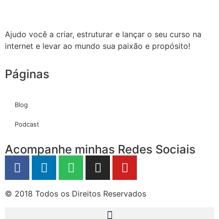
Ajudo você a criar, estruturar e lançar o seu curso na
internet e levar ao mundo sua paixão e propósito!
Páginas
Blog
Podcast
Acompanhe minhas Redes Sociais
© 2018 Todos os Direitos Reservados