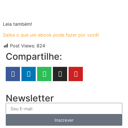
Leia também!
Saiba o que um ebook pode fazer por você!
Post Views:
824
Compartilhe:
Newsletter
Inscrever