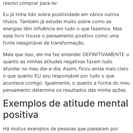
resolvi comprar para ler.
Eu já tinha lido sobre positividade em vários outros
títulos. Também já estudei muito sobre como as
energias têm influência em tudo o que fazemos. Mas
esse livro trouxe o pensamento positivo como uma
fonte inesgotável de transformação.
Mais que isso, ele me fez entender DEFINITIVAMENTE o
quanto as minhas atitudes negativas fazem tudo
afundar no meu dia-a-dia. Assim, ficou ainda mais claro
o que quanto EU sou responsável por tudo o que
acontece comigo. Igualmente, o quanto a forma do meu
pensamento determina os resultados das minha ações.
Exemplos de atitude mental
positiva
Há muitos exemplos de pessoas que passaram por