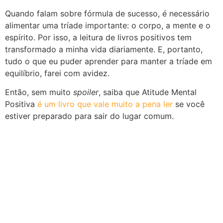
Quando falam sobre fórmula de sucesso, é necessário
alimentar uma tríade importante: o corpo, a mente e o
espírito. Por isso, a leitura de livros positivos tem
transformado a minha vida diariamente. E, portanto,
tudo o que eu puder aprender para manter a tríade em
equilíbrio, farei com avidez.
Então, sem muito
spoiler
, saiba que Atitude Mental
Positiva
é um livro que vale muito a pena ler
se você
estiver preparado para sair do lugar comum.