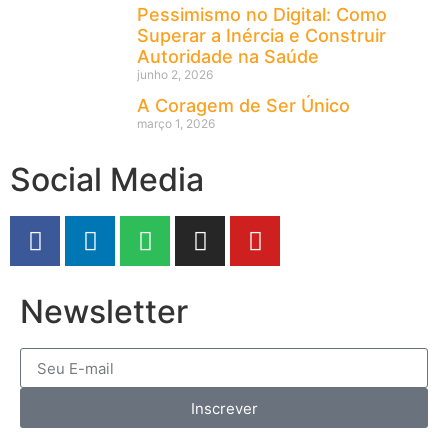
Pessimismo no Digital: Como
Superar a Inércia e Construir
Autoridade na Saúde
junho 2, 2026
A Coragem de Ser Único
março 1, 2026
Social Media
Newsletter
Inscrever