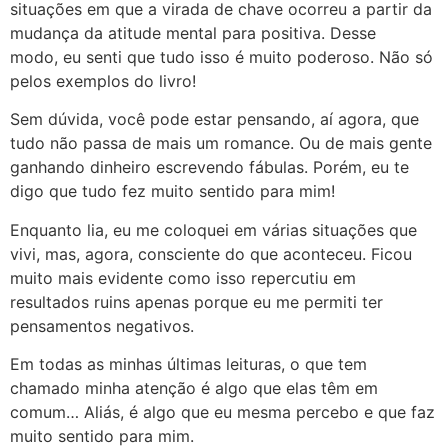
situações em que a virada de chave ocorreu a partir da
mudança da atitude mental para positiva. Desse
modo, eu senti que tudo isso é muito poderoso. Não só
pelos exemplos do livro!
Sem dúvida, você pode estar pensando, aí agora, que
tudo não passa de mais um romance. Ou de mais gente
ganhando dinheiro escrevendo fábulas. Porém, eu te
digo que tudo fez muito sentido para mim!
Enquanto lia, eu me coloquei em várias situações que
vivi, mas, agora, consciente do que aconteceu. Ficou
muito mais evidente como isso repercutiu em
resultados ruins apenas porque eu me permiti ter
pensamentos negativos.
Em todas as minhas últimas leituras, o que tem
chamado minha atenção é algo que elas têm em
comum… Aliás, é algo que eu mesma percebo e que faz
muito sentido para mim.